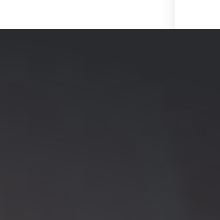
 de transporte