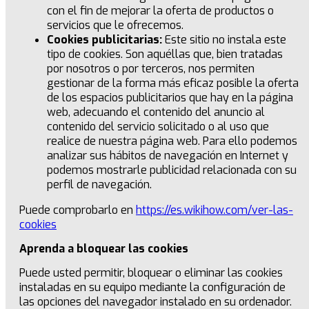
con el fin de mejorar la oferta de productos o
servicios que le ofrecemos.
Cookies publicitarias:
Este sitio no instala este
tipo de cookies. Son aquéllas que, bien tratadas
por nosotros o por terceros, nos permiten
gestionar de la forma más eficaz posible la oferta
de los espacios publicitarios que hay en la página
web, adecuando el contenido del anuncio al
contenido del servicio solicitado o al uso que
realice de nuestra página web. Para ello podemos
analizar sus hábitos de navegación en Internet y
podemos mostrarle publicidad relacionada con su
perfil de navegación.
Puede comprobarlo en
https://es.wikihow.com/ver-las-
cookies
Aprenda a bloquear las cookies
Puede usted permitir, bloquear o eliminar las cookies
instaladas en su equipo mediante la configuración de
las opciones del navegador instalado en su ordenador.