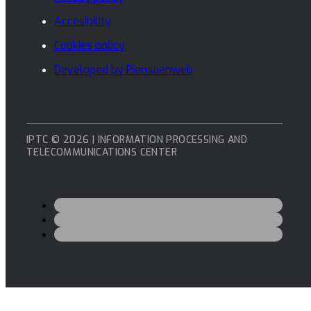
Accesibility
Cookies policy
Developed by Piensaenweb
IPTC © 2026 | INFORMATION PROCESSING AND
TELECOMMUNICATIONS CENTER