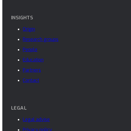
INSIGHTS
Origin
Research groups
People
Education
Partners
Contact
LEGAL
Legal advise
Privacy policy