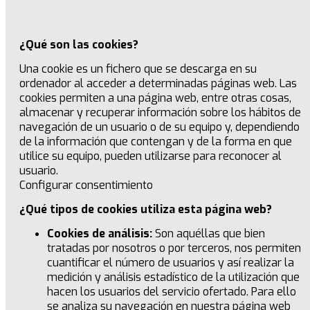
¿Qué son las cookies?
Una cookie es un fichero que se descarga en su
ordenador al acceder a determinadas páginas web. Las
cookies permiten a una página web, entre otras cosas,
almacenar y recuperar información sobre los hábitos de
navegación de un usuario o de su equipo y, dependiendo
de la información que contengan y de la forma en que
utilice su equipo, pueden utilizarse para reconocer al
usuario.
Configurar consentimiento
¿Qué tipos de cookies utiliza esta página web?
Cookies de análisis:
Son aquéllas que bien
tratadas por nosotros o por terceros, nos permiten
cuantificar el número de usuarios y así realizar la
medición y análisis estadístico de la utilización que
hacen los usuarios del servicio ofertado. Para ello
se analiza su navegación en nuestra página web