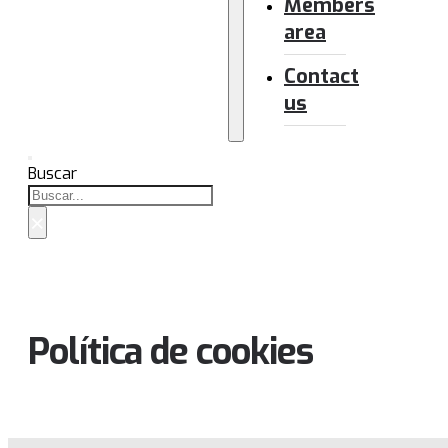
Members
area
Contact
us
Buscar
×
Política de cookies