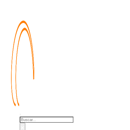
Buscar
×