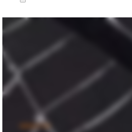
NEWSLETTER