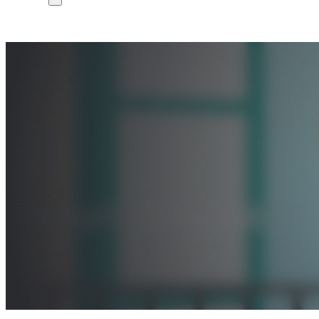
Reseña Editorial