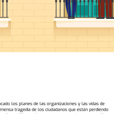
ocado los planes de las organizaciones y las vidas de
nmensa tragedia de los ciudadanos que están perdiendo