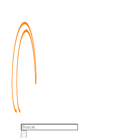
Buscar
×