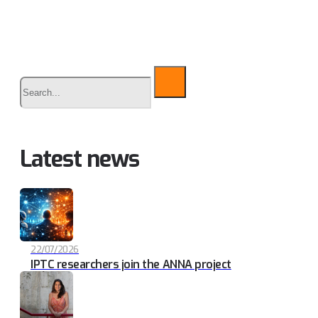
Buscar
Latest news
22/07/2026
IPTC researchers join the ANNA project