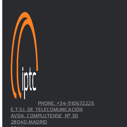
PHONE: +34-910672225
E.T.S.I. DE TELECOMUNICACIÓN
AVDA. COMPLUTENSE, Nº 30
28040-MADRID