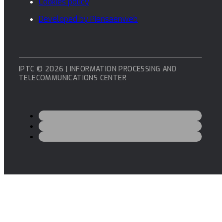
Cookies policy
Developed by Piensaenweb
IPTC © 2026 | INFORMATION PROCESSING AND
TELECOMMUNICATIONS CENTER