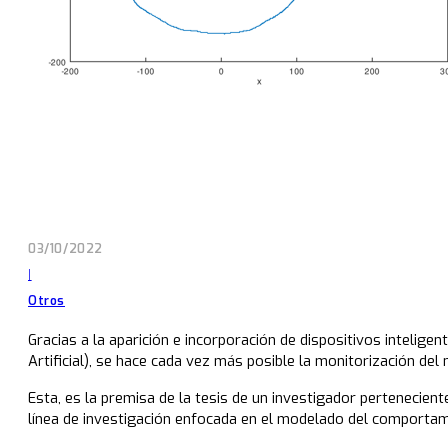
03/10/2022
|
Otros
Gracias a la aparición e incorporación de dispositivos intelig
Artificial), se hace cada vez más posible la monitorización del 
Esta, es la premisa de la tesis de un investigador pertenecien
línea de investigación enfocada en el modelado del comportam