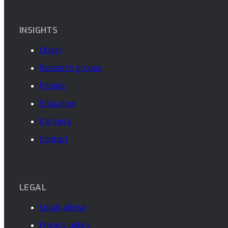
INSIGHTS
Origin
Research groups
People
Education
Partners
Contact
LEGAL
Legal advise
Privacy policy