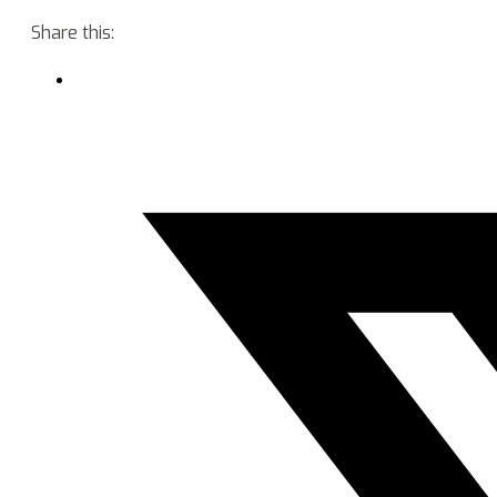
Share this: