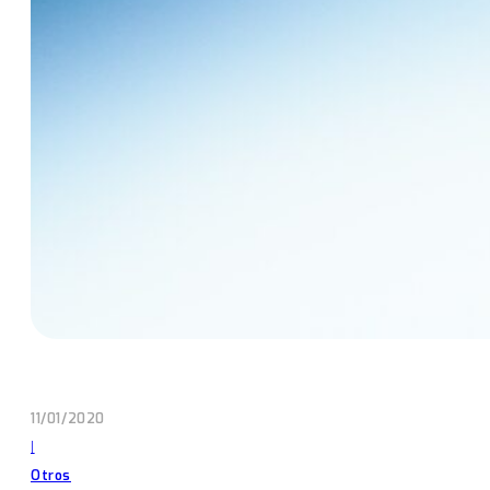
11/01/2020
|
Otros