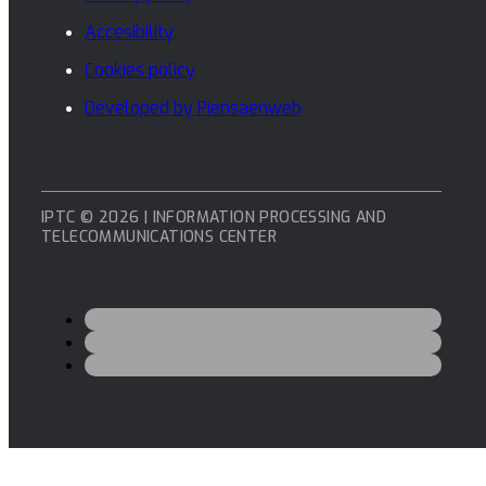
Accesibility
Cookies policy
Developed by Piensaenweb
IPTC © 2026 | INFORMATION PROCESSING AND
TELECOMMUNICATIONS CENTER